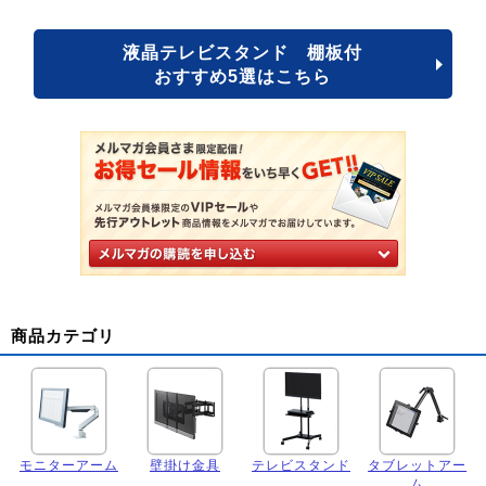
液晶テレビスタンド 棚板付
おすすめ5選はこちら
商品カテゴリ
モニターアーム
壁掛け金具
テレビスタンド
タブレットアー
ム