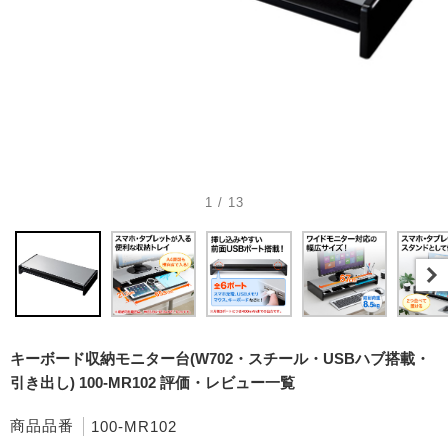
1 / 13
キーボード収納モニター台(W702・スチール・USBハブ搭載・
引き出し) 100-MR102 評価・レビュー一覧
商品品番
100-MR102