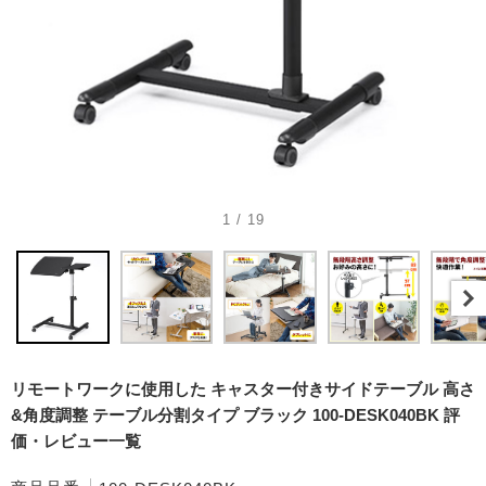
1 / 19
リモートワークに使用した キャスター付きサイドテーブル 高さ
&角度調整 テーブル分割タイプ ブラック 100-DESK040BK 評
価・レビュー一覧