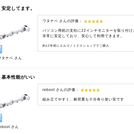
安定してます。
ワタナベ さんの評価：
パソコン用机の支柱に22インチモニターを取り付け
非常に安定しており、安心して利用できます。
約12年前にエルゴノミクスショップでご購入
ワタナベ
さん
基本性能がいい
reboot さんの評価：
組み立てやすく、耐荷重も十分有り使い安です
eboot
さん