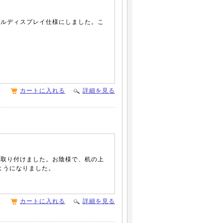
アルディスプレイ仕様にしました。こ
。
カートに入れる
詳細を見る
プに取り付けました。お陰様で、机の上
ようになりました。
カートに入れる
詳細を見る