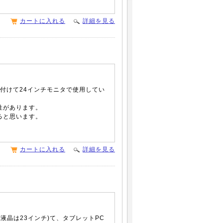
カートに入れる
詳細を見る
り付けて24インチモニタで使用してい
性があります。
ると思います。
カートに入れる
詳細を見る
液晶は23インチ)て、タブレットPC