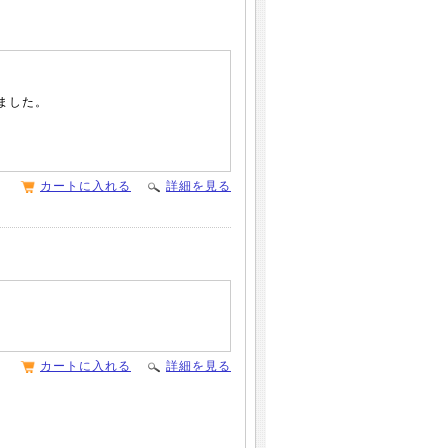
ました。
カートに入れる
詳細を見る
カートに入れる
詳細を見る