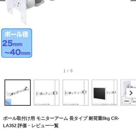
1 / 6
ポール取付け用 モニターアーム 長タイプ 耐荷重8kg CR-
LA352 評価・レビュー一覧