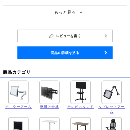
もっと見る
レビューを書く
商品の詳細を見る
商品カテゴリ
モニターアーム
壁掛け金具
テレビスタンド
タブレットアー
ム