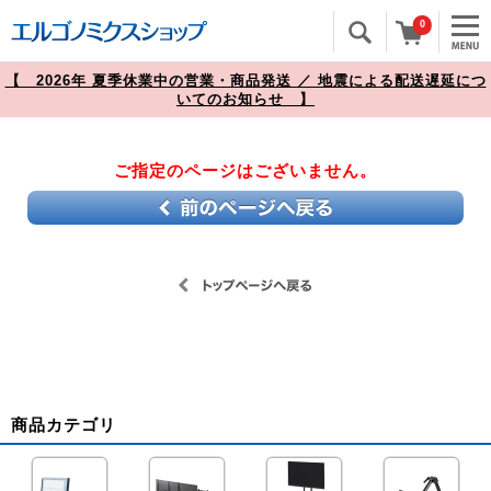
0
【 2026年 夏季休業中の営業・商品発送 ／ 地震による配送遅延につ
いてのお知らせ 】
ご指定のページはございません。
商品カテゴリ