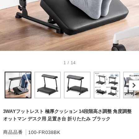
1 / 14
3WAYフットレスト 極厚クッション 14段階高さ調整 角度調整
オットマン デスク用 足置き台 折りたたみ ブラック
商品品番
100-FR038BK