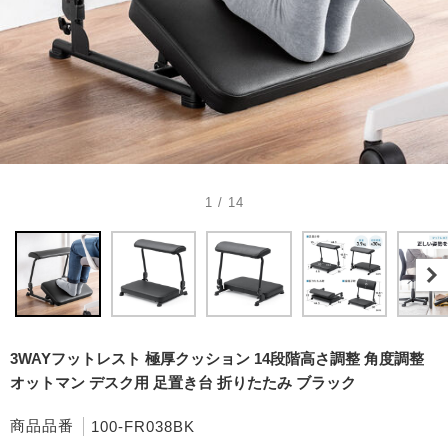
1 / 14
3WAYフットレスト 極厚クッション 14段階高さ調整 角度調整
オットマン デスク用 足置き台 折りたたみ ブラック
商品品番
100-FR038BK