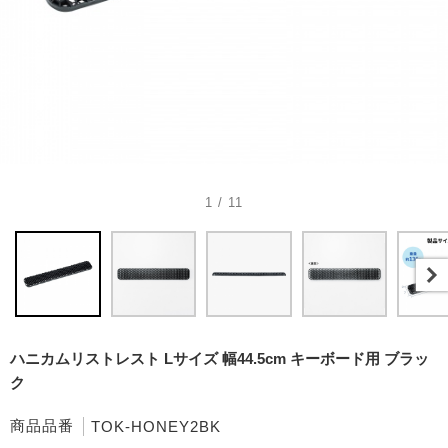
1 / 11
ハニカムリストレスト Lサイズ 幅44.5cm キーボード用 ブラッ
ク
商品品番
TOK-HONEY2BK