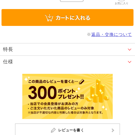
お気に入り
※
返品・交換について
特長
仕様
レビューを書く