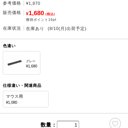
参考価格
¥1,870
1,680
販売価格
¥
(税込)
獲得ポイント16pt
在庫状況
在庫あり
(8/10(月)出荷予定)
色違い
グレー
¥1,680
仕様違い・関連商品
マウス用
¥1,080
数量：