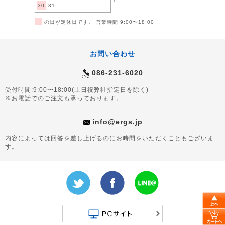
30
31
■
の日が定休日です。 営業時間 9:00〜18:00
お問い合わせ
086-231-6020
受付時間:9:00〜18:00(土日祝弊社指定日を除く)
※お電話でのご注文も承っております。
info@ergs.jp
内容によっては回答を差し上げるのにお時間をいただくこともございま
す。