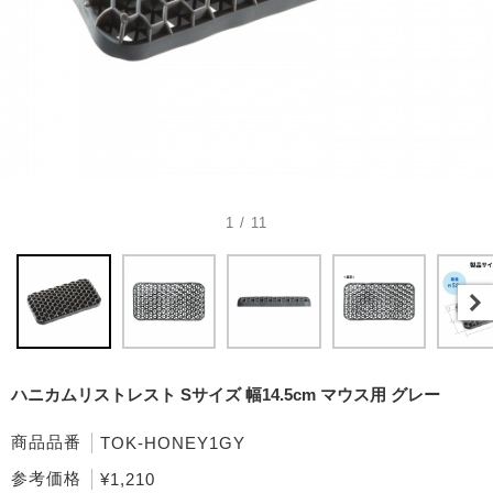
1 / 11
ハニカムリストレスト Sサイズ 幅14.5cm マウス用 グレー
商品品番
TOK-HONEY1GY
参考価格
¥1,210