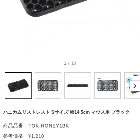
1 / 10
ハニカムリストレスト Sサイズ 幅14.5cm マウス用 ブラック
商品品番
TOK-HONEY1BK
参考価格
¥1,210