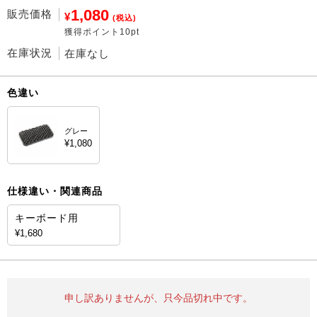
1,080
販売価格
¥
(税込)
獲得ポイント10pt
在庫状況
在庫なし
色違い
グレー
¥1,080
仕様違い・関連商品
キーボード用
¥1,680
申し訳ありませんが、只今品切れ中です。