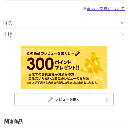
※
返品・交換について
特長
仕様
レビューを書く
関連商品