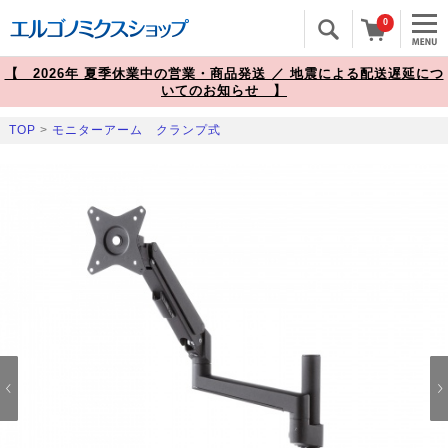
0
【 2026年 夏季休業中の営業・商品発送 ／ 地震による配送遅延につ
いてのお知らせ 】
TOP
>
モニターアーム クランプ式
Prev