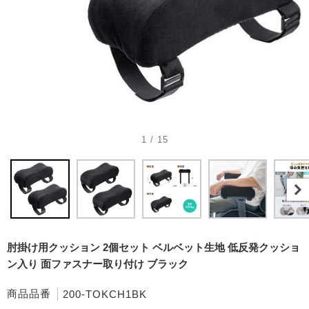
1 / 15
肘掛け用クッション 2個セット ベルベット生地 低反発クッショ
ン入り 面ファスナー取り付け ブラック
商品品番
200-TOKCH1BK