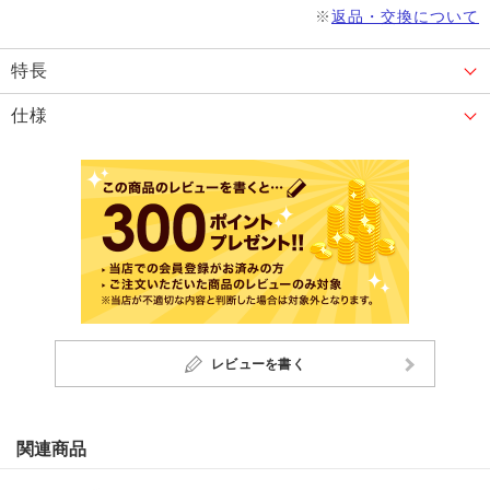
※
返品・交換について
特長
仕様
レビューを書く
関連商品