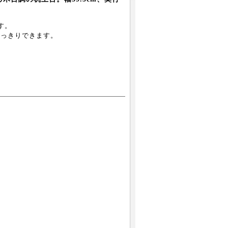
す。
すっきりできます。