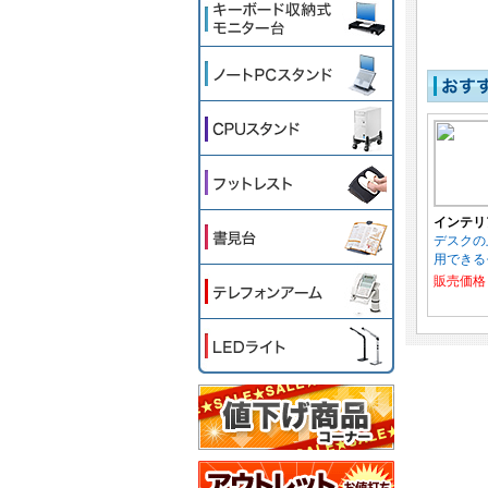
インテリ
デスクの
用できる
販売価格