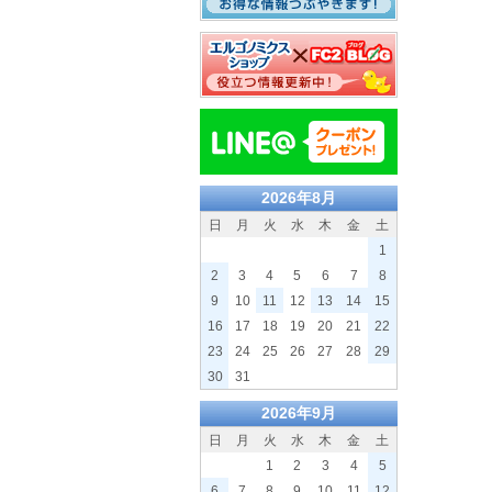
2026年8月
日
月
火
水
木
金
土
1
2
3
4
5
6
7
8
9
10
11
12
13
14
15
16
17
18
19
20
21
22
23
24
25
26
27
28
29
30
31
2026年9月
日
月
火
水
木
金
土
1
2
3
4
5
6
7
8
9
10
11
12