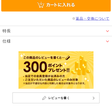
※
返品・交換について
特長
仕様
レビューを書く