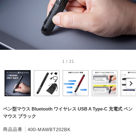
1 / 21
ペン型マウス Bluetooth ワイヤレス USB A Type-C 充電式 ペン
マウス ブラック
商品品番
400-MAWBT202BK