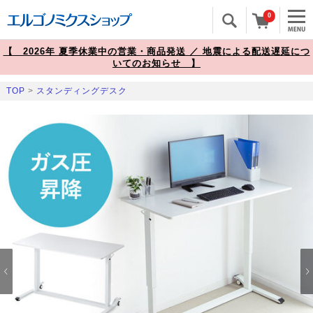
0
【 2026年 夏季休業中の営業・商品発送 ／ 地震による配送遅延につ
いてのお知らせ 】
TOP
>
スタンディングデスク
Prev