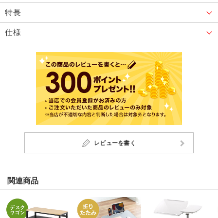
特長
仕様
レビューを書く
関連商品