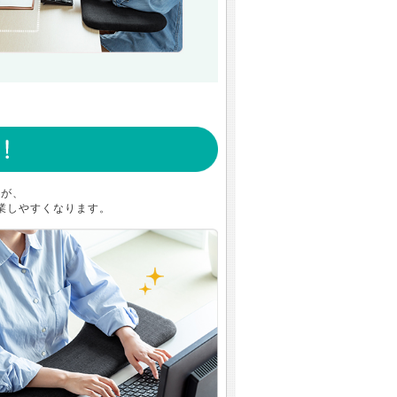
すが、
業しやすくなります。