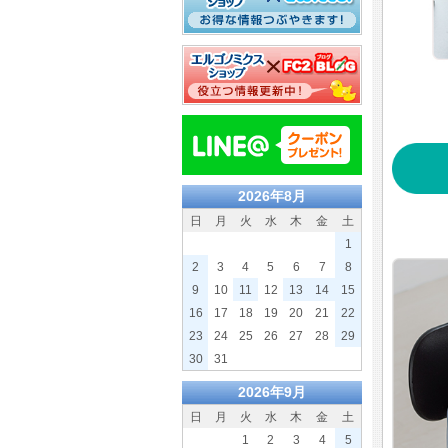
2026年8月
日
月
火
水
木
金
土
1
2
3
4
5
6
7
8
9
10
11
12
13
14
15
16
17
18
19
20
21
22
23
24
25
26
27
28
29
30
31
2026年9月
日
月
火
水
木
金
土
1
2
3
4
5