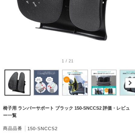
1 / 21
椅子用 ランバーサポート ブラック 150-SNCCS2 評価・レビュ
ー一覧
商品品番
150-SNCCS2