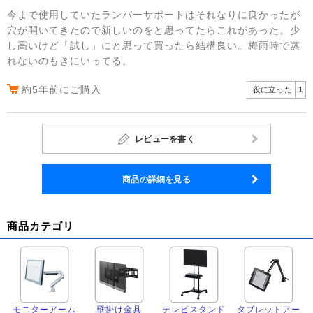
今まで使用していたランバーサポートはそれなりに良かったが
穴が開いてきたので新しいのをと思ってたらこれがあった。少
し高いけど「試し」にと思って買ったら結構良い。梅雨時で蒸
れないのもきにいってる。
約5年前にご購入
役に立った
1
レビューを書く
商品の詳細を見る
商品カテゴリ
モニターアーム
壁掛け金具
テレビスタンド
タブレットアー