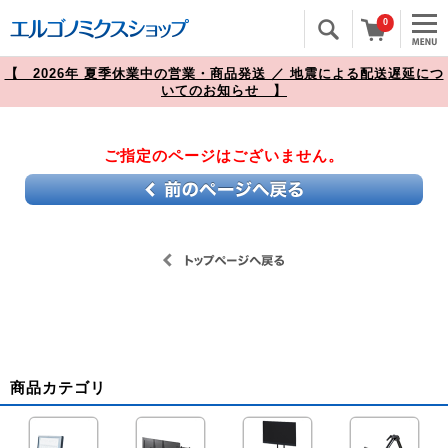
0
【 2026年 夏季休業中の営業・商品発送 ／ 地震による配送遅延につ
いてのお知らせ 】
ご指定のページはございません。
商品カテゴリ