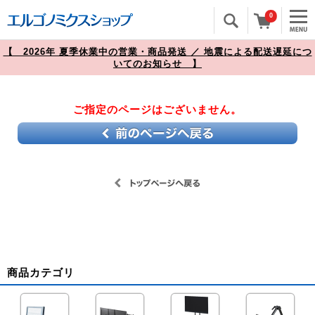
0
【 2026年 夏季休業中の営業・商品発送 ／ 地震による配送遅延につ
いてのお知らせ 】
ご指定のページはございません。
商品カテゴリ