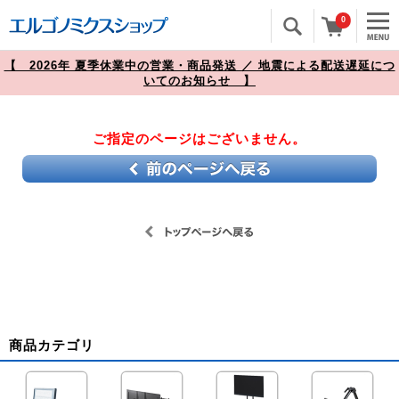
0
【 2026年 夏季休業中の営業・商品発送 ／ 地震による配送遅延につ
いてのお知らせ 】
ご指定のページはございません。
商品カテゴリ