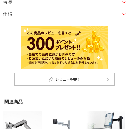
特長
仕様
レビューを書く
関連商品