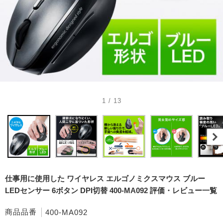
1 / 13
仕事用に使用した ワイヤレス エルゴノミクスマウス ブルー
LEDセンサー 6ボタン DPI切替 400-MA092 評価・レビュー一覧
商品品番
400-MA092