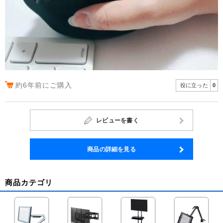
約6年前にご購入
役に立った
0
レビューを書く
商品の詳細を見る
商品カテゴリ