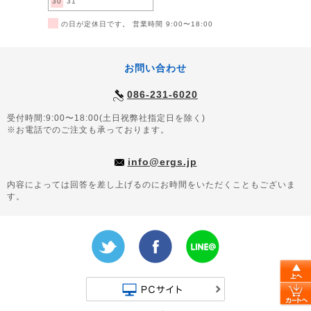
30
31
■
の日が定休日です。 営業時間 9:00〜18:00
お問い合わせ
086-231-6020
受付時間:9:00〜18:00(土日祝弊社指定日を除く)
※お電話でのご注文も承っております。
info@ergs.jp
内容によっては回答を差し上げるのにお時間をいただくこともございま
す。