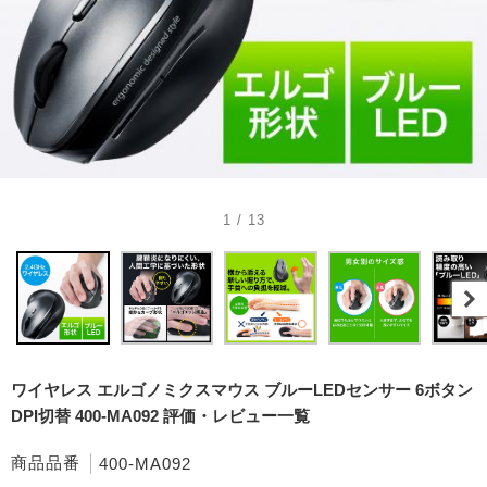
1 / 13
ワイヤレス エルゴノミクスマウス ブルーLEDセンサー 6ボタン
DPI切替 400-MA092 評価・レビュー一覧
商品品番
400-MA092