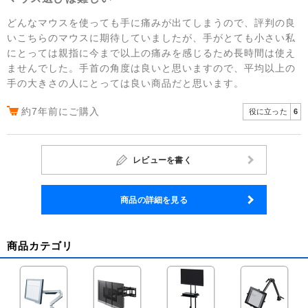
どんなマウスを使っても手に痛みが出てしまうので、評判の良
いこちらのマウスに期待していましたが、手がとても小さい私
にとっては親指に今まで以上の痛みを感じるため長時間は使え
ませんでした。手首の角度は良いと思いますので、平均以上の
手の大きさの人にとっては良い商品だと思います。
約7年前にご購入
役に立った
6
レビューを書く
商品の詳細を見る
商品カテゴリ