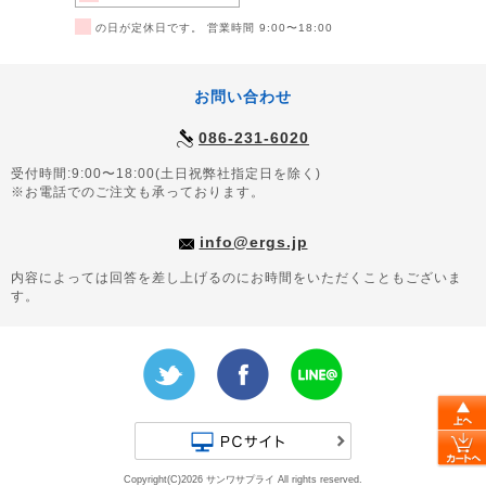
■
の日が定休日です。 営業時間 9:00〜18:00
お問い合わせ
086-231-6020
受付時間:9:00〜18:00(土日祝弊社指定日を除く)
※お電話でのご注文も承っております。
info@ergs.jp
内容によっては回答を差し上げるのにお時間をいただくこともございま
す。
Copyright(C)2026 サンワサプライ All rights reserved.