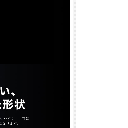
りやすく、手首に
になります。