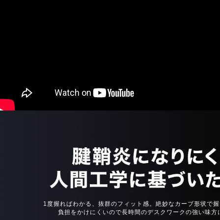
1度握ればわかる、抜群のフィット感。絶妙なカーブ形状で握
負担をかけにくいので長時間のデスクワークの強い味方