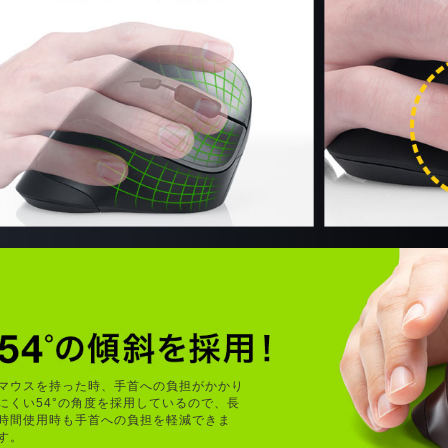
マウスを持った時、手首への負担がかかり
にくい54°の角度を採用しているので、長
時間使用時も手首への負担を軽減できま
す。