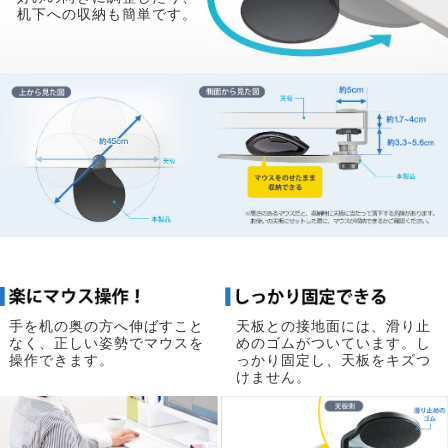
机下への収納も簡単です。
手を机の奥の方へ伸ばすこと
天板との接地面には、滑り止
なく、正しい姿勢でマウスを
めのゴムがついています。し
操作できます。
っかり固定し、天板をキズつ
けません。