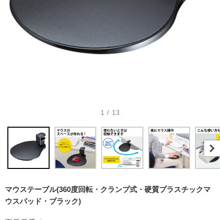
1 / 13
マウステーブル(360度回転・クランプ式・硬質プラスチックマ
ウスパッド・ブラック)