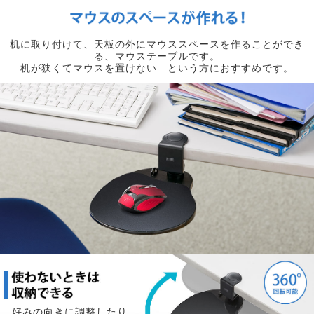
机に取り付けて、天板の外にマウススペースを作ることができ
る、マウステーブルです。
机が狭くてマウスを置けない…という方におすすめです。
好みの向きに調整したり、