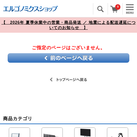
0
【 2026年 夏季休業中の営業・商品発送 ／ 地震による配送遅延につ
いてのお知らせ 】
ご指定のページはございません。
商品カテゴリ