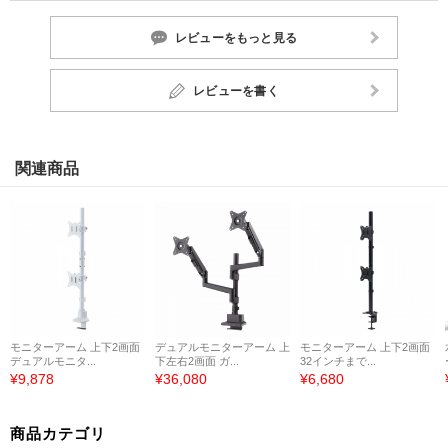
レビューをもっと見る
レビューを書く
関連商品
モニターアーム 上下2画面
デュアルモニターアーム 上
モニターアーム 上下2画面
デュアルモニタ...
下左右2画面 ガ...
32インチまで...
¥9,878
¥36,080
¥6,680
商品カテゴリ