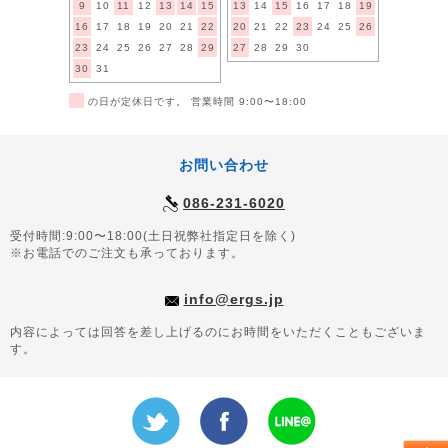
9
10
11
12
13
14
15
13
14
15
16
17
18
19
16
17
18
19
20
21
22
20
21
22
23
24
25
26
23
24
25
26
27
28
29
27
28
29
30
30
31
■
の日が定休日です。 営業時間 9:00〜18:00
お問い合わせ
086-231-6020
受付時間:9:00〜18:00(土日祝弊社指定日を除く)
※お電話でのご注文も承っております。
info@ergs.jp
内容によっては回答を差し上げるのにお時間をいただくこともございま
す。