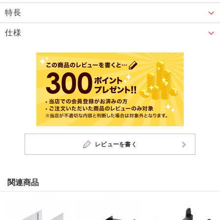
特長
仕様
レビューを書く
関連商品